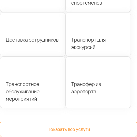
спортсменов
Доставка сотрудников
Транспорт для
экскурсий
Транспортное
Трансфер из
обслуживание
аэропорта
мероприятий
Показать все услуги