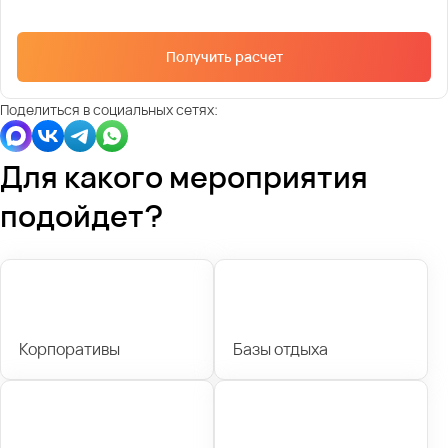
Получить расчет
Поделиться в социальных сетях:
Для какого мероприятия
подойдет?
Корпоративы
Базы отдыха