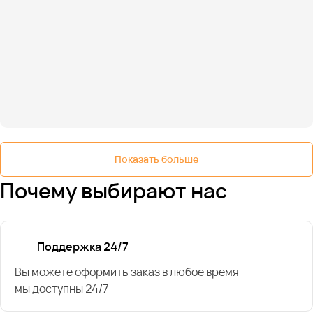
Показать больше
Почему выбирают нас
Поддержка 24/7
Вы можете оформить заказ в любое время —
мы доступны 24/7