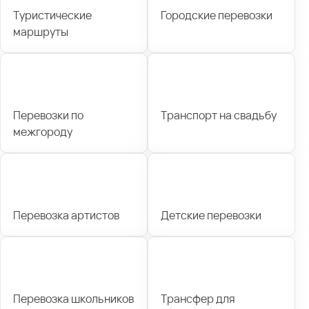
Туристические
Городские перевозки
маршруты
Перевозки по
Транспорт на свадьбу
межгороду
Перевозка артистов
Детские перевозки
Перевозка школьников
Трансфер для