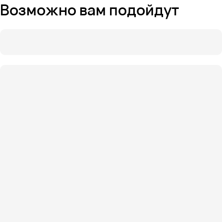
Возможно вам подойдут