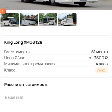
King Long XMQ6129
Вместимость
51 место
Цена ₽/час
от 3500 ₽
Минимальное время заказа
4 часа
Класс
люкс
Рассчитать стоимость