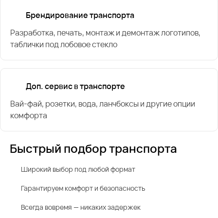
Брендирование транспорта
Разработка, печать, монтаж и демонтаж логотипов,
таблички под лобовое стекло
Доп. сервис в транспорте
Вай-фай, розетки, вода, ланчбоксы и другие опции
комфорта
Быстрый подбор транспорта
Широкий выбор под любой формат
Гарантируем комфорт и безопасность
Всегда вовремя — никаких задержек