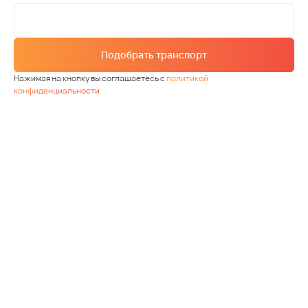
Подобрать транспорт
Нажимая на кнопку вы соглашаетесь с
политикой
конфиденциальности