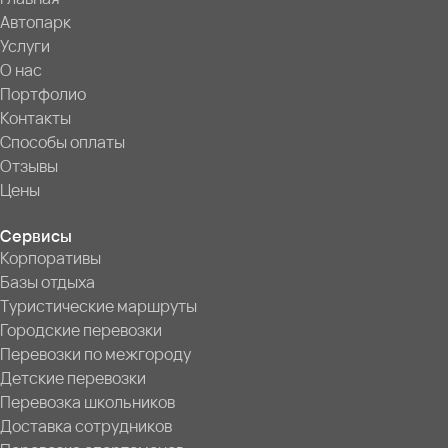
Автопарк
Услуги
О нас
Портфолио
Контакты
Способы оплаты
Отзывы
Цены
Сервисы
Корпоративы
Базы отдыха
Туристические маршруты
Городские перевозки
Перевозки по межгороду
Детские перевозки
Перевозка школьников
Доставка сотрудников