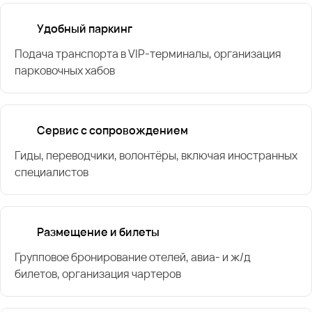
Удобный паркинг
Подача транспорта в VIP-терминалы, организация
парковочных хабов
Сервис с сопровождением
Гиды, переводчики, волонтёры, включая иностранных
специалистов
Размещение и билеты
Групповое бронирование отелей, авиа- и ж/д
билетов, организация чартеров