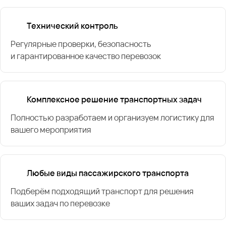
Технический контроль
Регулярные проверки, безопасность
и гарантированное качество перевозок
Комплексное решение транспортных задач
Полностью разработаем и организуем логистику для
вашего мероприятия
Любые виды пассажирского транспорта
Подберём подходящий транспорт для решения
ваших задач по перевозке