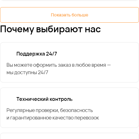
Показать больше
Почему выбирают нас
Поддержка 24/7
Вы можете оформить заказ в любое время —
мы доступны 24/7
Технический контроль
Регулярные проверки, безопасность
и гарантированное качество перевозок