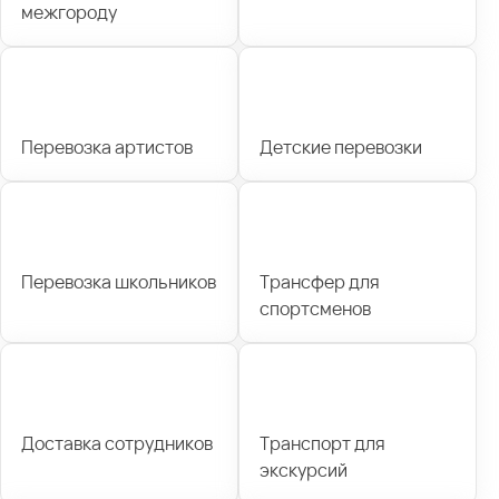
межгороду
Перевозка артистов
Детские перевозки
Перевозка школьников
Трансфер для
спортсменов
Доставка сотрудников
Транспорт для
экскурсий