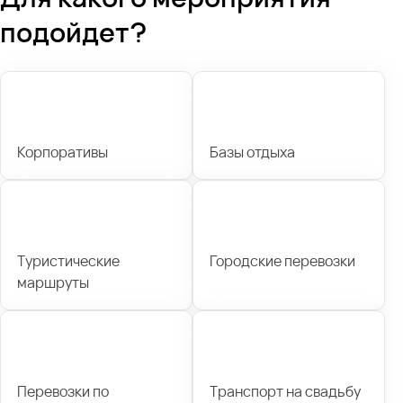
подойдет?
Корпоративы
Базы отдыха
Туристические
Городские перевозки
маршруты
Перевозки по
Транспорт на свадьбу