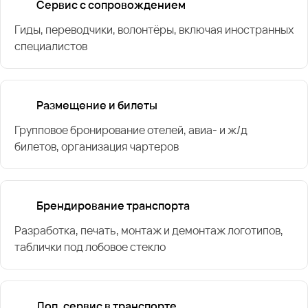
Сервис с сопровождением
Гиды, переводчики, волонтёры, включая иностранных
специалистов
Размещение и билеты
Групповое бронирование отелей, авиа- и ж/д
билетов, организация чартеров
Брендирование транспорта
Разработка, печать, монтаж и демонтаж логотипов,
таблички под лобовое стекло
Доп. сервис в транспорте