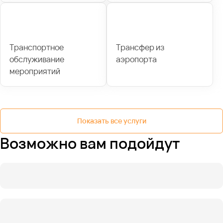
Транспортное
Трансфер из
обслуживание
аэропорта
мероприятий
Показать все услуги
Возможно вам подойдут