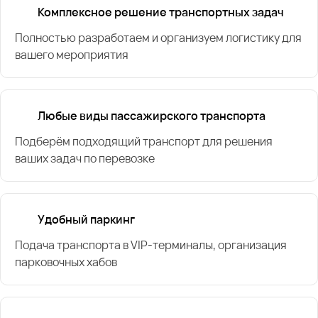
Комплексное решение транспортных задач
Полностью разработаем и организуем логистику для
вашего мероприятия
Любые виды пассажирского транспорта
Подберём подходящий транспорт для решения
ваших задач по перевозке
Удобный паркинг
Подача транспорта в VIP-терминалы, организация
парковочных хабов