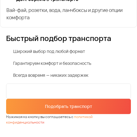
Вай-фай, розетки, вода, ланчбоксы и другие опции
комфорта
Быстрый подбор транспорта
Широкий выбор под любой формат
Гарантируем комфорт и безопасность
Всегда вовремя — никаких задержек
Подобрать транспорт
Нажимая на кнопку вы соглашаетесь с
политикой
конфиденциальности