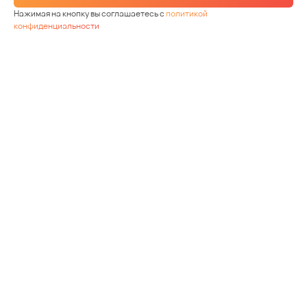
Нажимая на кнопку вы соглашаетесь с
политикой
конфиденциальности