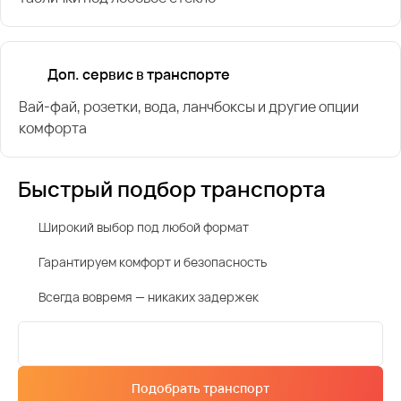
Доп. сервис в транспорте
Вай-фай, розетки, вода, ланчбоксы и другие опции
комфорта
Быстрый подбор транспорта
Широкий выбор под любой формат
Гарантируем комфорт и безопасность
Всегда вовремя — никаких задержек
Подобрать транспорт