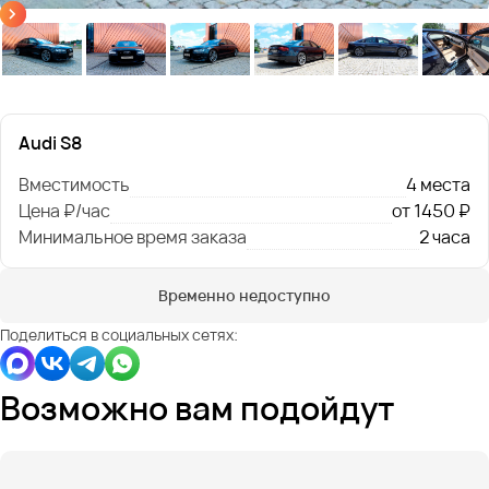
Audi S8
Вместимость
4 места
Цена ₽/час
от 1450 ₽
Минимальное время заказа
2 часа
Временно недоступно
Поделиться в социальных сетях:
Возможно вам подойдут