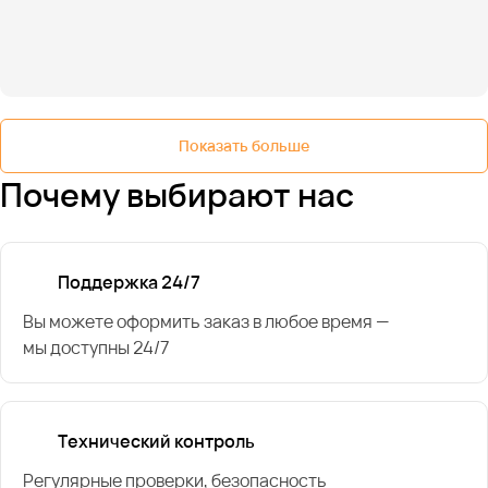
Показать больше
Почему выбирают нас
Поддержка 24/7
Вы можете оформить заказ в любое время —
мы доступны 24/7
Технический контроль
Регулярные проверки, безопасность