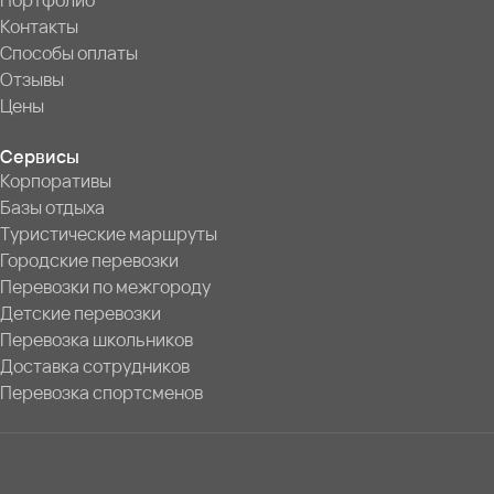
Портфолио
Контакты
Способы оплаты
Отзывы
Цены
Сервисы
Корпоративы
Базы отдыха
Туристические маршруты
Городские перевозки
Перевозки по межгороду
Детские перевозки
Перевозка школьников
Доставка сотрудников
Перевозка спортсменов