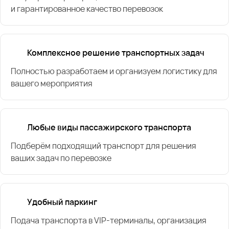
и гарантированное качество перевозок
Комплексное решение транспортных задач
Полностью разработаем и организуем логистику для
вашего мероприятия
Любые виды пассажирского транспорта
Подберём подходящий транспорт для решения
ваших задач по перевозке
Удобный паркинг
Подача транспорта в VIP-терминалы, организация