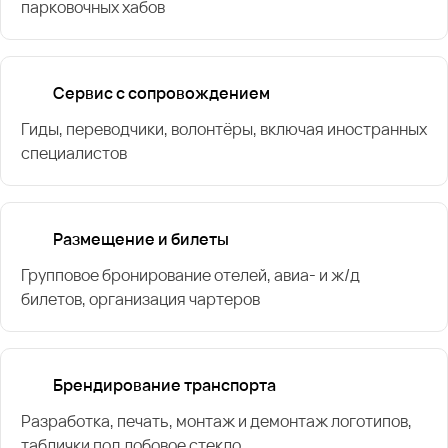
парковочных хабов
Сервис с сопровождением
Гиды, переводчики, волонтёры, включая иностранных
специалистов
Размещение и билеты
Групповое бронирование отелей, авиа- и ж/д
билетов, организация чартеров
Брендирование транспорта
Разработка, печать, монтаж и демонтаж логотипов,
таблички под лобовое стекло